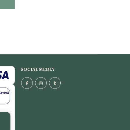
SOCIAL MEDIA